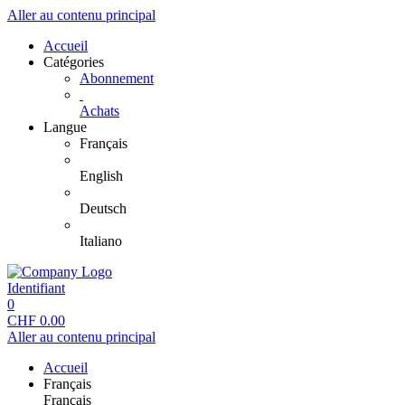
Aller au contenu principal
Accueil
Catégories
Abonnement
Achats
Langue
Français
English
Deutsch
Italiano
Identifiant
0
CHF
0.00
Aller au contenu principal
Accueil
Français
Français