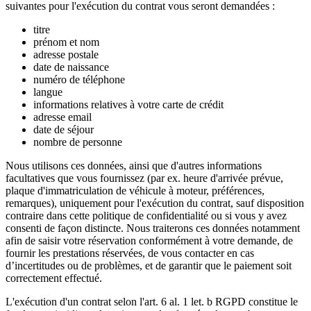
suivantes pour l'exécution du contrat vous seront demandées :
titre
prénom et nom
adresse postale
date de naissance
numéro de téléphone
langue
informations relatives à votre carte de crédit
adresse email
date de séjour
nombre de personne
Nous utilisons ces données, ainsi que d'autres informations
facultatives que vous fournissez (par ex. heure d'arrivée prévue,
plaque d'immatriculation de véhicule à moteur, préférences,
remarques), uniquement pour l'exécution du contrat, sauf disposition
contraire dans cette politique de confidentialité ou si vous y avez
consenti de façon distincte. Nous traiterons ces données notamment
afin de saisir votre réservation conformément à votre demande, de
fournir les prestations réservées, de vous contacter en cas
d’incertitudes ou de problèmes, et de garantir que le paiement soit
correctement effectué.
L'exécution d'un contrat selon l'art. 6 al. 1 let. b RGPD constitue le