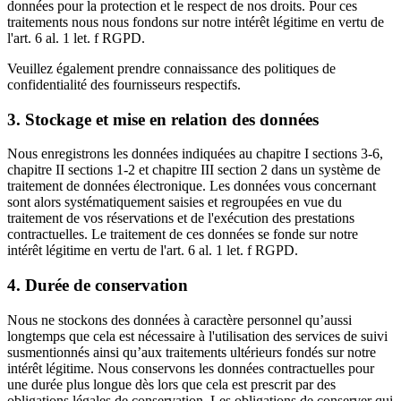
données pour la protection et le respect de nos droits. Pour ces
traitements nous nous fondons sur notre intérêt légitime en vertu de
l'art. 6 al. 1 let. f RGPD.
Veuillez également prendre connaissance des politiques de
confidentialité des fournisseurs respectifs.
3. Stockage et mise en relation des données
Nous enregistrons les données indiquées au chapitre I sections 3-6,
chapitre II sections 1-2 et chapitre III section 2 dans un système de
traitement de données électronique. Les données vous concernant
sont alors systématiquement saisies et regroupées en vue du
traitement de vos réservations et de l'exécution des prestations
contractuelles. Le traitement de ces données se fonde sur notre
intérêt légitime en vertu de l'art. 6 al. 1 let. f RGPD.
4. Durée de conservation
Nous ne stockons des données à caractère personnel qu’aussi
longtemps que cela est nécessaire à l'utilisation des services de suivi
susmentionnés ainsi qu’aux traitements ultérieurs fondés sur notre
intérêt légitime. Nous conservons les données contractuelles pour
une durée plus longue dès lors que cela est prescrit par des
obligations légales de conservation. Les obligations de conserver qui