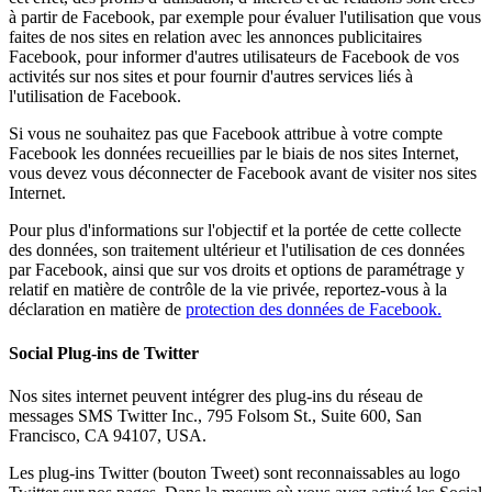
à partir de Facebook, par exemple pour évaluer l'utilisation que vous
faites de nos sites en relation avec les annonces publicitaires
Facebook, pour informer d'autres utilisateurs de Facebook de vos
activités sur nos sites et pour fournir d'autres services liés à
l'utilisation de Facebook.
Si vous ne souhaitez pas que Facebook attribue à votre compte
Facebook les données recueillies par le biais de nos sites Internet,
vous devez vous déconnecter de Facebook avant de visiter nos sites
Internet.
Pour plus d'informations sur l'objectif et la portée de cette collecte
des données, son traitement ultérieur et l'utilisation de ces données
par Facebook, ainsi que sur vos droits et options de paramétrage y
relatif en matière de contrôle de la vie privée, reportez-vous à la
déclaration en matière de
protection des données de Facebook.
Social Plug-ins de Twitter
Nos sites internet peuvent intégrer des plug-ins du réseau de
messages SMS Twitter Inc., 795 Folsom St., Suite 600, San
Francisco, CA 94107, USA.
Les plug-ins Twitter (bouton Tweet) sont reconnaissables au logo