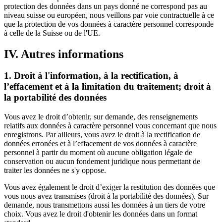
protection des données dans un pays donné ne correspond pas au
niveau suisse ou européen, nous veillons par voie contractuelle à ce
que la protection de vos données à caractère personnel corresponde
à celle de la Suisse ou de l'UE.
IV. Autres informations
1. Droit à l'information, à la rectification, à
l’effacement et à la limitation du traitement; droit à
la portabilité des données
Vous avez le droit d’obtenir, sur demande, des renseignements
relatifs aux données à caractère personnel vous concernant que nous
enregistrons. Par ailleurs, vous avez le droit à la rectification de
données erronées et à l’effacement de vos données à caractère
personnel à partir du moment où aucune obligation légale de
conservation ou aucun fondement juridique nous permettant de
traiter les données ne s'y oppose.
Vous avez également le droit d’exiger la restitution des données que
vous nous avez transmises (droit à la portabilité des données). Sur
demande, nous transmettons aussi les données à un tiers de votre
choix. Vous avez le droit d'obtenir les données dans un format