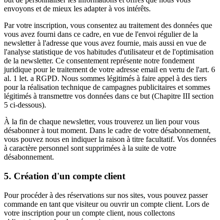
envoyons et de mieux les adapter à vos intérêts.
Par votre inscription, vous consentez au traitement des données que
vous avez fourni dans ce cadre, en vue de l'envoi régulier de la
newsletter à l'adresse que vous avez fournie, mais aussi en vue de
l'analyse statistique de vos habitudes d'utilisateur et de l'optimisation
de la newsletter. Ce consentement représente notre fondement
juridique pour le traitement de votre adresse email en vertu de l'art. 6
al. 1 let. a RGPD. Nous sommes légitimés à faire appel à des tiers
pour la réalisation technique de campagnes publicitaires et sommes
légitimés à transmettre vos données dans ce but (Chapitre III section
5 ci-dessous).
À la fin de chaque newsletter, vous trouverez un lien pour vous
désabonner à tout moment. Dans le cadre de votre désabonnement,
vous pouvez nous en indiquer la raison à titre facultatif. Vos données
à caractère personnel sont supprimées à la suite de votre
désabonnement.
5. Création d'un compte client
Pour procéder à des réservations sur nos sites, vous pouvez passer
commande en tant que visiteur ou ouvrir un compte client. Lors de
votre inscription pour un compte client, nous collectons