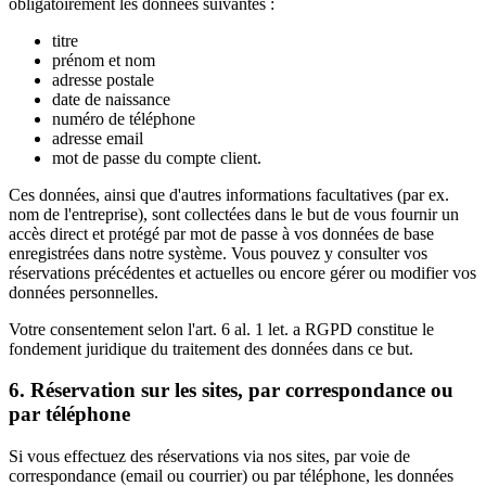
obligatoirement les données suivantes :
titre
prénom et nom
adresse postale
date de naissance
numéro de téléphone
adresse email
mot de passe du compte client.
Ces données, ainsi que d'autres informations facultatives (par ex.
nom de l'entreprise), sont collectées dans le but de vous fournir un
accès direct et protégé par mot de passe à vos données de base
enregistrées dans notre système. Vous pouvez y consulter vos
réservations précédentes et actuelles ou encore gérer ou modifier vos
données personnelles.
Votre consentement selon l'art. 6 al. 1 let. a RGPD constitue le
fondement juridique du traitement des données dans ce but.
6. Réservation sur les sites, par correspondance ou
par téléphone
Si vous effectuez des réservations via nos sites, par voie de
correspondance (email ou courrier) ou par téléphone, les données