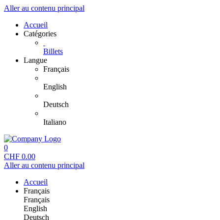
Aller au contenu principal
Accueil
Catégories
Billets
Langue
Français
English
Deutsch
Italiano
0
CHF
0.00
Aller au contenu principal
Accueil
Français
Français
English
Deutsch