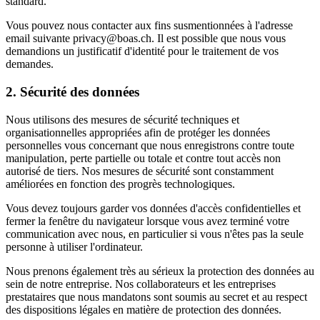
standard.
Vous pouvez nous contacter aux fins susmentionnées à l'adresse
email suivante privacy@boas.ch. Il est possible que nous vous
demandions un justificatif d'identité pour le traitement de vos
demandes.
2. Sécurité des données
Nous utilisons des mesures de sécurité techniques et
organisationnelles appropriées afin de protéger les données
personnelles vous concernant que nous enregistrons contre toute
manipulation, perte partielle ou totale et contre tout accès non
autorisé de tiers. Nos mesures de sécurité sont constamment
améliorées en fonction des progrès technologiques.
Vous devez toujours garder vos données d'accès confidentielles et
fermer la fenêtre du navigateur lorsque vous avez terminé votre
communication avec nous, en particulier si vous n'êtes pas la seule
personne à utiliser l'ordinateur.
Nous prenons également très au sérieux la protection des données au
sein de notre entreprise. Nos collaborateurs et les entreprises
prestataires que nous mandatons sont soumis au secret et au respect
des dispositions légales en matière de protection des données.