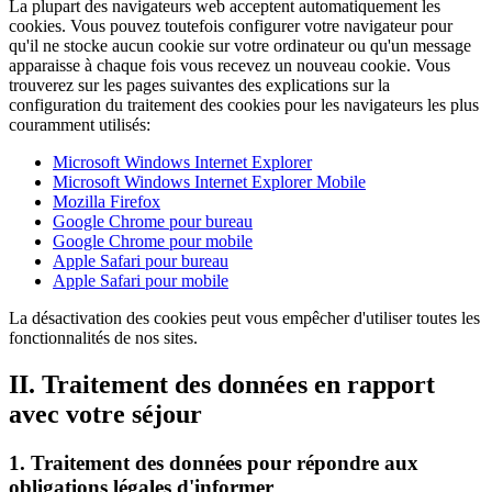
La plupart des navigateurs web acceptent automatiquement les
cookies. Vous pouvez toutefois configurer votre navigateur pour
qu'il ne stocke aucun cookie sur votre ordinateur ou qu'un message
apparaisse à chaque fois vous recevez un nouveau cookie. Vous
trouverez sur les pages suivantes des explications sur la
configuration du traitement des cookies pour les navigateurs les plus
couramment utilisés:
Microsoft Windows Internet Explorer
Microsoft Windows Internet Explorer Mobile
Mozilla Firefox
Google Chrome pour bureau
Google Chrome pour mobile
Apple Safari pour bureau
Apple Safari pour mobile
La désactivation des cookies peut vous empêcher d'utiliser toutes les
fonctionnalités de nos sites.
II. Traitement des données en rapport
avec votre séjour
1. Traitement des données pour répondre aux
obligations légales d'informer