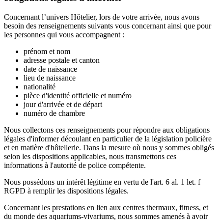
Concernant l’univers Hôtelier, lors de votre arrivée, nous avons
besoin des renseignements suivants vous concernant ainsi que pour
les personnes qui vous accompagnent :
prénom et nom
adresse postale et canton
date de naissance
lieu de naissance
nationalité
pièce d'identité officielle et numéro
jour d'arrivée et de départ
numéro de chambre
Nous collectons ces renseignements pour répondre aux obligations
légales d'informer découlant en particulier de la législation policière
et en matière d'hôtellerie. Dans la mesure où nous y sommes obligés
selon les dispositions applicables, nous transmettons ces
informations à l'autorité de police compétente.
Nous possédons un intérêt légitime en vertu de l'art. 6 al. 1 let. f
RGPD à remplir les dispositions légales.
Concernant les prestations en lien aux centres thermaux, fitness, et
du monde des aquariums-vivariums, nous sommes amenés à avoir