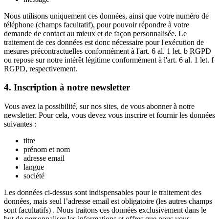
Nous utilisons uniquement ces données, ainsi que votre numéro de
téléphone (champs facultatif), pour pouvoir répondre à votre
demande de contact au mieux et de façon personnalisée. Le
traitement de ces données est donc nécessaire pour l'exécution de
mesures précontractuelles conformément à l'art. 6 al. 1 let. b RGPD
ou repose sur notre intérêt légitime conformément à l'art. 6 al. 1 let. f
RGPD, respectivement.
4. Inscription à notre newsletter
Vous avez la possibilité, sur nos sites, de vous abonner à notre
newsletter. Pour cela, vous devez vous inscrire et fournir les données
suivantes :
titre
prénom et nom
adresse email
langue
société
Les données ci-dessus sont indispensables pour le traitement des
données, mais seul l’adresse email est obligatoire (les autres champs
sont facultatifs) . Nous traitons ces données exclusivement dans le
but de personnaliser les informations et offres que nous vous