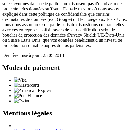
sujets évoqués dans cette partie – ne disposent pas d'un niveau de
protection des données suffisant. Dans le mesure où nous avons
expliqué dans cette politique de confidentialité que certains
destinataires de données (ex : Google) ont leur siège aux États-Unis,
nous nous assurerons soit par le biais de dispositions contractuelles
avec ces entreprises, soit à travers de leur certification selon le
bouclier de protection des données (Privacy Shield) UE-États-Unis
ou Suisse-États-Unis, que vos données bénéficient d'un niveau de
protection raisonnable auprès de nos partenaires.
Dernière mise à jour : 23.05.2018
Modes de paiement
Mentions légales