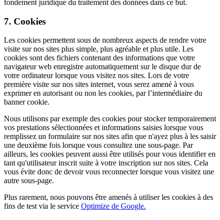
fondement juridique du traitement des données dans ce but.
7. Cookies
Les cookies permettent sous de nombreux aspects de rendre votre
visite sur nos sites plus simple, plus agréable et plus utile. Les
cookies sont des fichiers contenant des informations que votre
navigateur web enregistre automatiquement sur le disque dur de
votre ordinateur lorsque vous visitez nos sites. Lors de votre
première visite sur nos sites internet, vous serez amené à vous
exprimer en autorisant ou non les cookies, par l’intermédiaire du
banner cookie.
Nous utilisons par exemple des cookies pour stocker temporairement
vos prestations sélectionnées et informations saisies lorsque vous
remplissez un formulaire sur nos sites afin que n'ayez plus à les saisir
une deuxième fois lorsque vous consultez une sous-page. Par
ailleurs, les cookies peuvent aussi être utilisés pour vous identifier en
tant qu'utilisateur inscrit suite à votre inscription sur nos sites. Cela
vous évite donc de devoir vous reconnecter lorsque vous visitez une
autre sous-page.
Plus rarement, nous pouvons être amenés à utiliser les cookies à des
fins de test via le service
Optimize de Google.