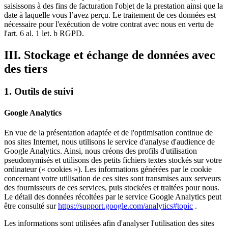
saisissons à des fins de facturation l'objet de la prestation ainsi que la
date à laquelle vous l’avez perçu. Le traitement de ces données est
nécessaire pour l'exécution de votre contrat avec nous en vertu de
l'art. 6 al. 1 let. b RGPD.
III. Stockage et échange de données avec
des tiers
1. Outils de suivi
Google Analytics
En vue de la présentation adaptée et de l'optimisation continue de
nos sites Internet, nous utilisons le service d'analyse d'audience de
Google Analytics. Ainsi, nous créons des profils d'utilisation
pseudonymisés et utilisons des petits fichiers textes stockés sur votre
ordinateur (« cookies »). Les informations générées par le cookie
concernant votre utilisation de ces sites sont transmises aux serveurs
des fournisseurs de ces services, puis stockées et traitées pour nous.
Le détail des données récoltées par le service Google Analytics peut
être consulté sur
https://support.google.com/analytics#topic
.
Les informations sont utilisées afin d'analyser l'utilisation des sites