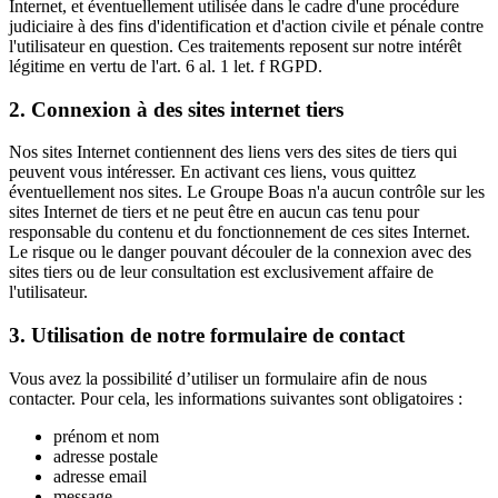
Internet, et éventuellement utilisée dans le cadre d'une procédure
judiciaire à des fins d'identification et d'action civile et pénale contre
l'utilisateur en question. Ces traitements reposent sur notre intérêt
légitime en vertu de l'art. 6 al. 1 let. f RGPD.
2. Connexion à des sites internet tiers
Nos sites Internet contiennent des liens vers des sites de tiers qui
peuvent vous intéresser. En activant ces liens, vous quittez
éventuellement nos sites. Le Groupe Boas n'a aucun contrôle sur les
sites Internet de tiers et ne peut être en aucun cas tenu pour
responsable du contenu et du fonctionnement de ces sites Internet.
Le risque ou le danger pouvant découler de la connexion avec des
sites tiers ou de leur consultation est exclusivement affaire de
l'utilisateur.
3. Utilisation de notre formulaire de contact
Vous avez la possibilité d’utiliser un formulaire afin de nous
contacter. Pour cela, les informations suivantes sont obligatoires :
prénom et nom
adresse postale
adresse email
message