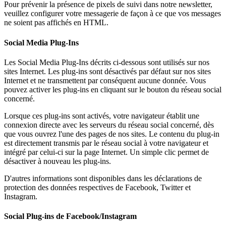
Pour prévenir la présence de pixels de suivi dans notre newsletter,
veuillez configurer votre messagerie de façon à ce que vos messages
ne soient pas affichés en HTML.
Social Media Plug-Ins
Les Social Media Plug-Ins décrits ci-dessous sont utilisés sur nos
sites Internet. Les plug-ins sont désactivés par défaut sur nos sites
Internet et ne transmettent par conséquent aucune donnée. Vous
pouvez activer les plug-ins en cliquant sur le bouton du réseau social
concerné.
Lorsque ces plug-ins sont activés, votre navigateur établit une
connexion directe avec les serveurs du réseau social concerné, dès
que vous ouvrez l'une des pages de nos sites. Le contenu du plug-in
est directement transmis par le réseau social à votre navigateur et
intégré par celui-ci sur la page Internet. Un simple clic permet de
désactiver à nouveau les plug-ins.
D'autres informations sont disponibles dans les déclarations de
protection des données respectives de Facebook, Twitter et
Instagram.
Social Plug-ins de Facebook/Instagram