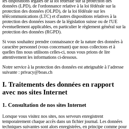
les dispositions légales de la loi fédérale sur la protection des
données (LPD), de l'ordonnance relative à la loi fédérale sur la
protection des données (OLPD), de la loi fédérale sur les
télécommunications (LTC) et d'autres dispositions relatives à la
protection des données issues de la législation suisse ou de l'UE
éventuellement applicables, en particulier le règlement général sur la
protection des données (RGPD).
Si vous souhaitez prendre connaissance de la nature des données à
caractère personnel (vous concernant) que nous collectons et à
quelles fins nous utilisons celles-ci, nous vous prions de lire
attentivement les informations ci-dessous.
Notre service à la protection des données est atteignable à l’adresse
suivante : privacy@boas.ch
I. Traitements des données en rapport
avec nos sites Internet
1. Consultation de nos sites Internet
Lorsque vous visitez nos sites, nos serveurs enregistrent
temporairement chaque accès dans un fichier journal. Les données
techniques suivantes sont alors enregistrées, en principe comme pour