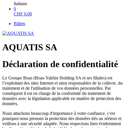
Italiano
0
CHF
0.00
Billets
AQUATIS SA
Déclaration de confidentialité
Le Groupe Boas (Boas-Yakhin Holding SA et ses filiales) est
l’exploitant des sites Internet et ainsi responsables de la collecte, du
traitement et de l'utilisation de vos données personnelles. Par
conséquent il est en charge de la conformité du traitement de
données avec la législation applicable en matière de protection des
données.
Nous attachons beaucoup d'importance à votre confiance, c'est
pourquoi nous prenons la protection des données très au sérieux et
veillons à une sécurité adaptée. Nous respectons bien évidemment