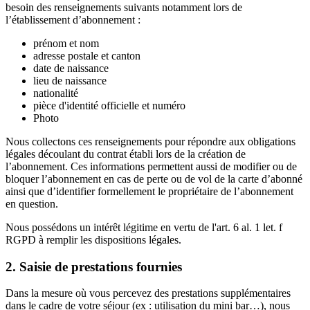
besoin des renseignements suivants notamment lors de
l’établissement d’abonnement :
prénom et nom
adresse postale et canton
date de naissance
lieu de naissance
nationalité
pièce d'identité officielle et numéro
Photo
Nous collectons ces renseignements pour répondre aux obligations
légales découlant du contrat établi lors de la création de
l’abonnement. Ces informations permettent aussi de modifier ou de
bloquer l’abonnement en cas de perte ou de vol de la carte d’abonné
ainsi que d’identifier formellement le propriétaire de l’abonnement
en question.
Nous possédons un intérêt légitime en vertu de l'art. 6 al. 1 let. f
RGPD à remplir les dispositions légales.
2. Saisie de prestations fournies
Dans la mesure où vous percevez des prestations supplémentaires
dans le cadre de votre séjour (ex : utilisation du mini bar…), nous