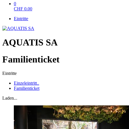
0
CHF
0.00
Eintritte
AQUATIS SA
Familienticket
Eintritte
Einzeleintritt..
Familienticket
Laden...