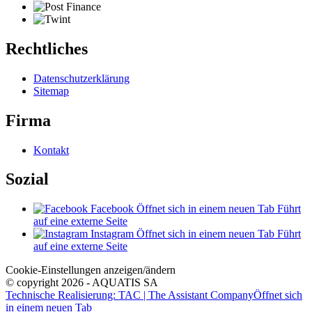
Rechtliches
Datenschutzerklärung
Sitemap
Firma
Kontakt
Sozial
Facebook
Öffnet sich in einem neuen Tab
Führt
auf eine externe Seite
Instagram
Öffnet sich in einem neuen Tab
Führt
auf eine externe Seite
Cookie-Einstellungen anzeigen/ändern
© copyright 2026 - AQUATIS SA
Technische Realisierung: TAC | The Assistant Company
Öffnet sich
in einem neuen Tab