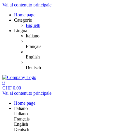
Vai al contenuto principale
Home page
Categorie
Biglietti
Lingua
Italiano
Français
English
Deutsch
0
CHF
0.00
Vai al contenuto principale
Home page
Italiano
Italiano
Français
English
Deutsch